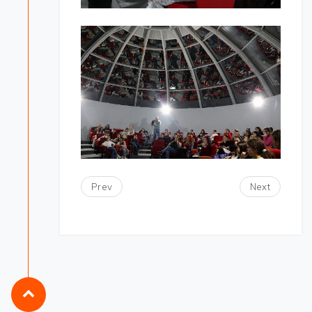
Prev
Next