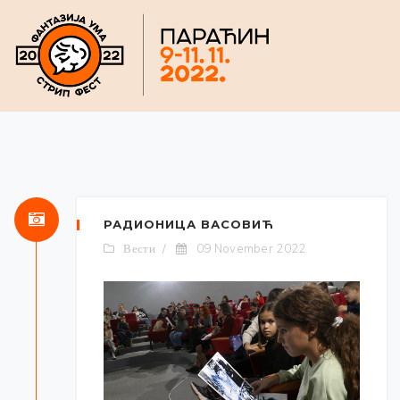
РАДИОНИЦА ВАСОВИЋ
Вести
09 November 2022